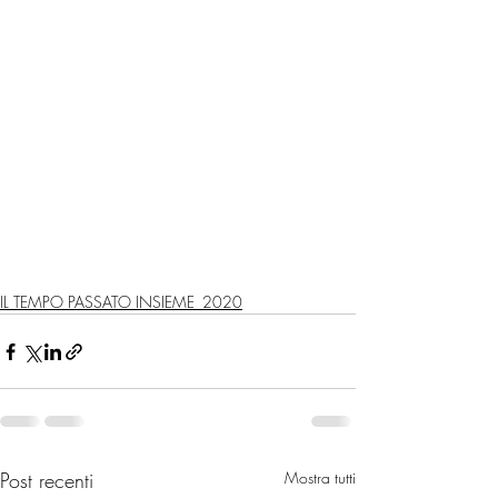
IL TEMPO PASSATO INSIEME_2020
Post recenti
Mostra tutti